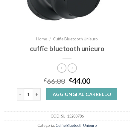
Home
/
Cuffie Bluetooth Unieuro
cuffie bluetooth unieuro
66.00
44.00
€
€
cuffie bluetooth unieuro quantità
AGGIUNGI AL CARRELLO
COD:
SU-15280786
Categoria:
Cuffie Bluetooth Unieuro