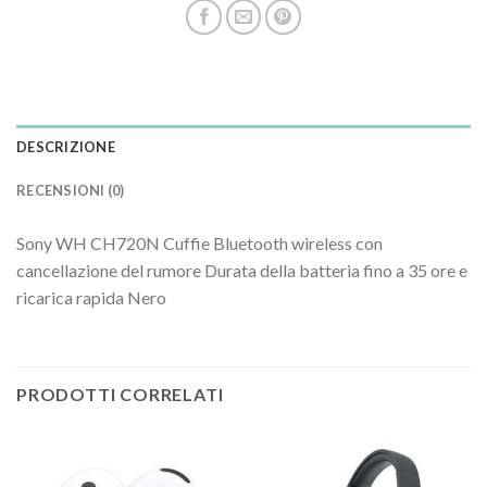
DESCRIZIONE
RECENSIONI (0)
Sony WH CH720N Cuffie Bluetooth wireless con
cancellazione del rumore Durata della batteria fino a 35 ore e
ricarica rapida Nero
PRODOTTI CORRELATI