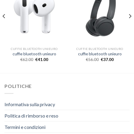
CUFFIE BLUETOOTH UNIEURO
CUFFIE BLUETOOTH UNIEURO
cuffie bluetooth unieuro
cuffie bluetooth unieuro
€
62.00
€
41.00
€
56.00
€
37.00
POLITICHE
Informativa sulla privacy
Politica di rimborso e reso
Termini e condizioni