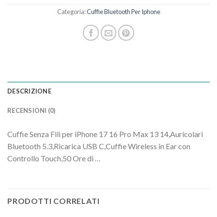
Categoria:
Cuffie Bluetooth Per Iphone
DESCRIZIONE
RECENSIONI (0)
Cuffie Senza Fili per iPhone 17 16 Pro Max 13 14,Auricolari
Bluetooth 5.3,Ricarica USB C,Cuffie Wireless in Ear con
Controllo Touch,50 Ore di …
PRODOTTI CORRELATI