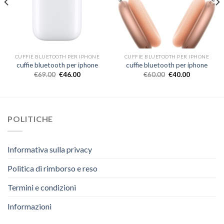
CUFFIE BLUETOOTH PER IPHONE
CUFFIE BLUETOOTH PER IPHONE
cuffie bluetooth per iphone
cuffie bluetooth per iphone
€
69.00
€
46.00
€
60.00
€
40.00
POLITICHE
Informativa sulla privacy
Politica di rimborso e reso
Termini e condizioni
Informazioni