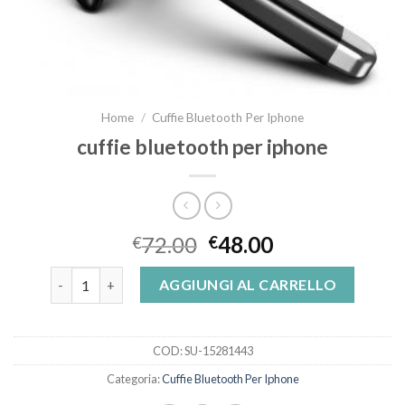
Home
/
Cuffie Bluetooth Per Iphone
cuffie bluetooth per iphone
72.00
48.00
€
€
cuffie bluetooth per iphone quantità
AGGIUNGI AL CARRELLO
COD:
SU-15281443
Categoria:
Cuffie Bluetooth Per Iphone