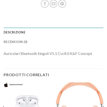
DESCRIZIONE
RECENSIONI (0)
Auricolari Bluetooth Singoli V5.1 Cvc8.0 K&F Concept
PRODOTTI CORRELATI