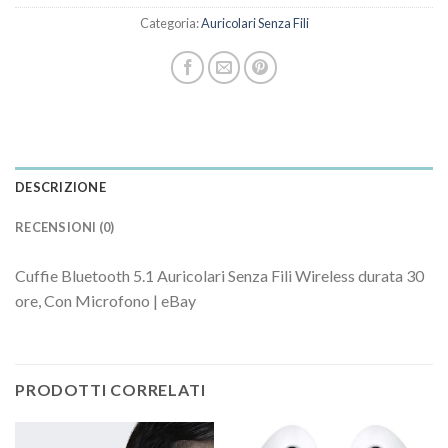
Categoria:
Auricolari Senza Fili
DESCRIZIONE
RECENSIONI (0)
Cuffie Bluetooth 5.1 Auricolari Senza Fili Wireless durata 30
ore, Con Microfono | eBay
PRODOTTI CORRELATI