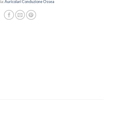
ia:
Auricolari Conduzione Ossea