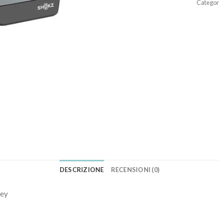
Categor
DESCRIZIONE
RECENSIONI (0)
rey