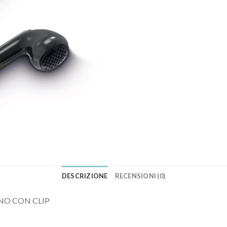
DESCRIZIONE
RECENSIONI (0)
NO CON CLIP