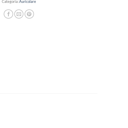
Categoria:
Auricolare