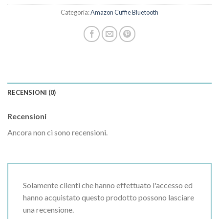
Categoria:
Amazon Cuffie Bluetooth
RECENSIONI (0)
Recensioni
Ancora non ci sono recensioni.
Solamente clienti che hanno effettuato l'accesso ed
hanno acquistato questo prodotto possono lasciare
una recensione.