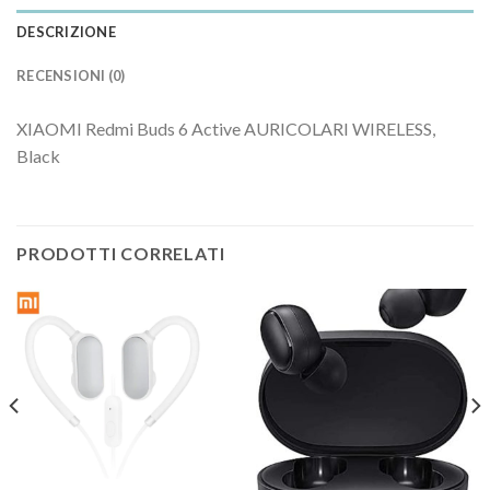
DESCRIZIONE
RECENSIONI (0)
XIAOMI Redmi Buds 6 Active AURICOLARI WIRELESS,
Black
PRODOTTI CORRELATI