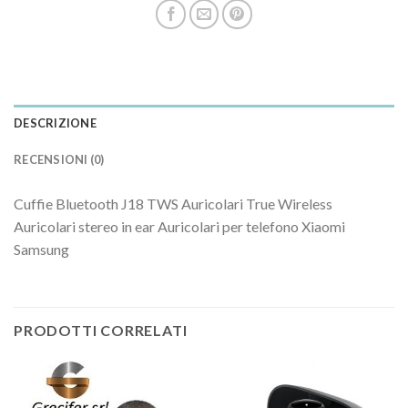
DESCRIZIONE
RECENSIONI (0)
Cuffie Bluetooth J18 TWS Auricolari True Wireless
Auricolari stereo in ear Auricolari per telefono Xiaomi
Samsung
PRODOTTI CORRELATI