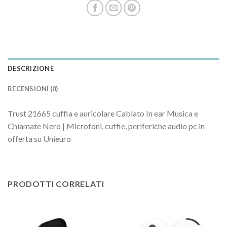
DESCRIZIONE
RECENSIONI (0)
Trust 21665 cuffia e auricolare Cablato In ear Musica e
Chiamate Nero | Microfoni, cuffie, periferiche audio pc in
offerta su Unieuro
PRODOTTI CORRELATI