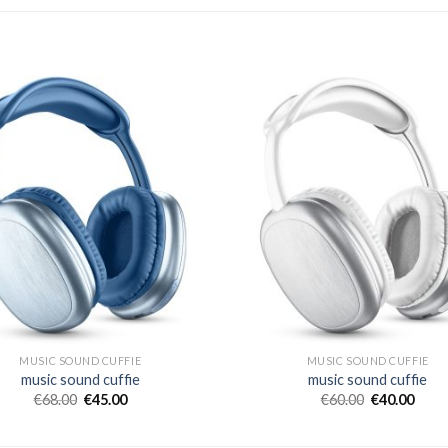
MUSIC SOUND CUFFIE
MUSIC SOUND CUFFIE
music sound cuffie
music sound cuffie
€
68.00
€
45.00
€
60.00
€
40.00