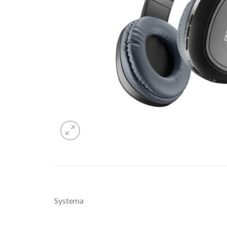
Systema