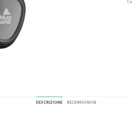
Ca
DESCRIZIONE
RECENSIONI (0)