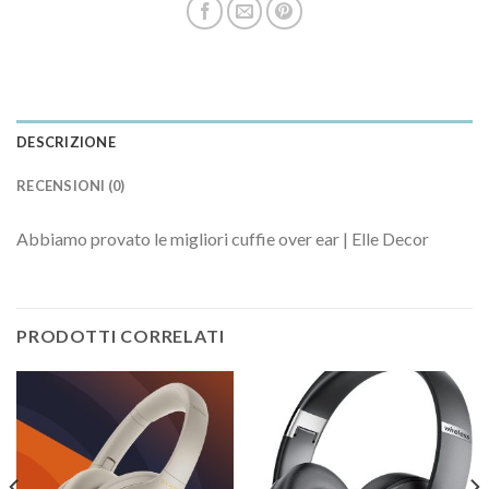
DESCRIZIONE
RECENSIONI (0)
Abbiamo provato le migliori cuffie over ear | Elle Decor
PRODOTTI CORRELATI