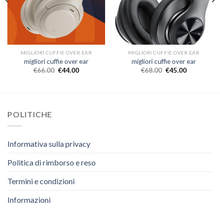
MIGLIORI CUFFIE OVER EAR
MIGLIORI CUFFIE OVER EAR
migliori cuffie over ear
migliori cuffie over ear
€
66.00
€
44.00
€
68.00
€
45.00
POLITICHE
Informativa sulla privacy
Politica di rimborso e reso
Termini e condizioni
Informazioni