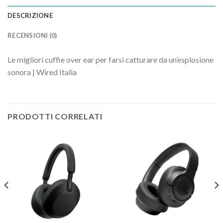
DESCRIZIONE
RECENSIONI (0)
Le migliori cuffie over ear per farsi catturare da un’esplosione
sonora | Wired Italia
PRODOTTI CORRELATI