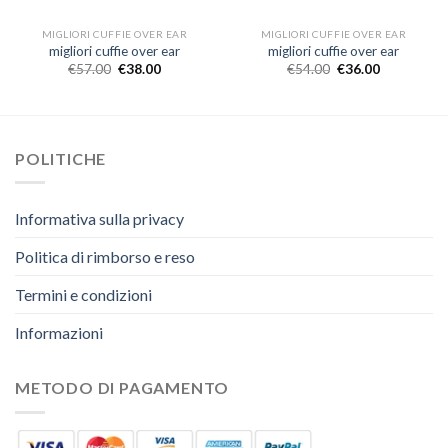
MIGLIORI CUFFIE OVER EAR
MIGLIORI CUFFIE OVER EAR
migliori cuffie over ear
migliori cuffie over ear
€
57.00
€
38.00
€
54.00
€
36.00
POLITICHE
Informativa sulla privacy
Politica di rimborso e reso
Termini e condizioni
Informazioni
METODO DI PAGAMENTO