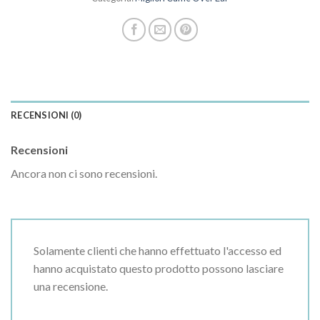
RECENSIONI (0)
Recensioni
Ancora non ci sono recensioni.
Solamente clienti che hanno effettuato l'accesso ed
hanno acquistato questo prodotto possono lasciare
una recensione.