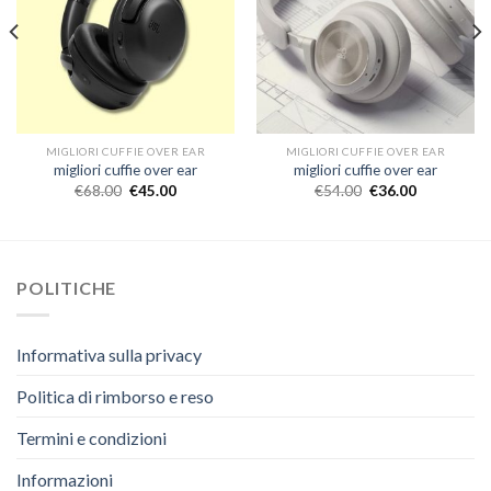
MIGLIORI CUFFIE OVER EAR
MIGLIORI CUFFIE OVER EAR
migliori cuffie over ear
migliori cuffie over ear
€
68.00
€
45.00
€
54.00
€
36.00
POLITICHE
Informativa sulla privacy
Politica di rimborso e reso
Termini e condizioni
Informazioni