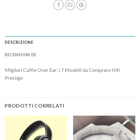
DESCRIZIONE
RECENSIONI (0)
Migliori Cuffie Over Ear: i 7 Modelli da Comprare Hifi
Prestige
PRODOTTI CORRELATI