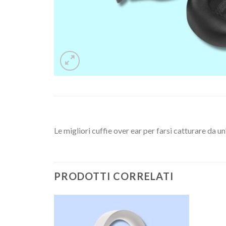
Le migliori cuffie over ear per farsi catturare da u
PRODOTTI CORRELATI