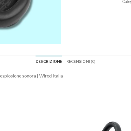
Cate
DESCRIZIONE
RECENSIONI (0)
n’esplosione sonora | Wired Italia