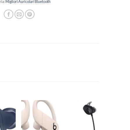
ria:
Migliori Auricolari Bluetooth