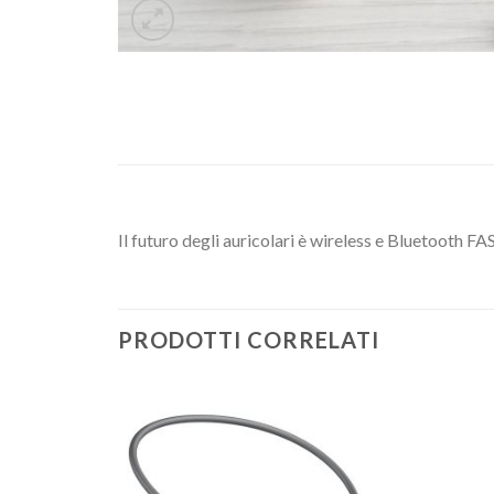
Il futuro degli auricolari è wireless e Bluetoot
PRODOTTI CORRELATI