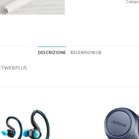
Catego
DESCRIZIONE
RECENSIONI (0)
h FASTWEBPLUS