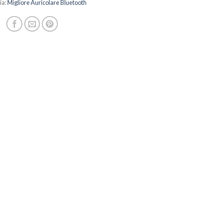
ia:
Migliore Auricolare Bluetooth