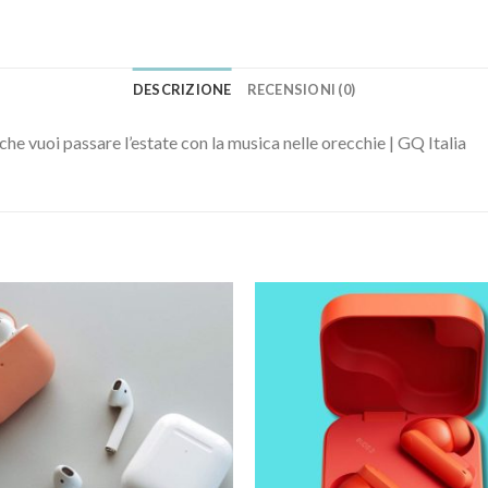
DESCRIZIONE
RECENSIONI (0)
che vuoi passare l’estate con la musica nelle orecchie | GQ Italia