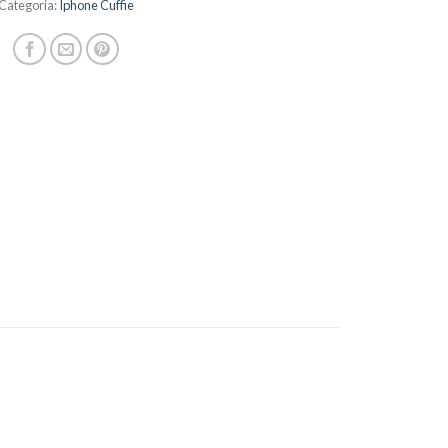
Categoria:
Iphone Cuffie