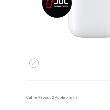
Cuffie Airpods 2 Apple originali