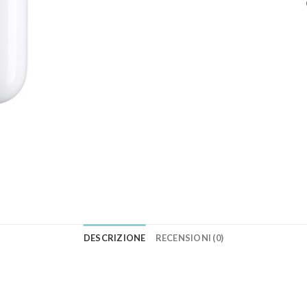
DESCRIZIONE
RECENSIONI (0)