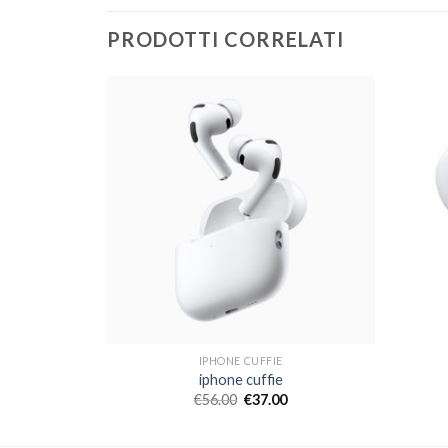
PRODOTTI CORRELATI
IPHONE CUFFIE
iphone cuffie
€
56.00
€
37.00