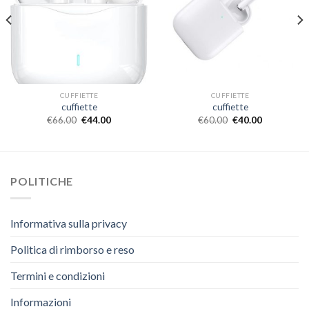
CUFFIETTE
CUFFIETTE
cuffiette
cuffiette
€
66.00
€
44.00
€
60.00
€
40.00
POLITICHE
Informativa sulla privacy
Politica di rimborso e reso
Termini e condizioni
Informazioni