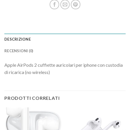
DESCRIZIONE
RECENSIONI (0)
Apple AirPods 2 cuffiette auricolari per iphone con custodia
di ricarica (no wireless)
PRODOTTI CORRELATI