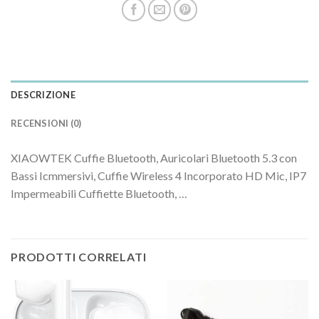
DESCRIZIONE
RECENSIONI (0)
XIAOWTEK Cuffie Bluetooth, Auricolari Bluetooth 5.3 con
Bassi Icmmersivi, Cuffie Wireless 4 Incorporato HD Mic, IP7
Impermeabili Cuffiette Bluetooth, …
PRODOTTI CORRELATI