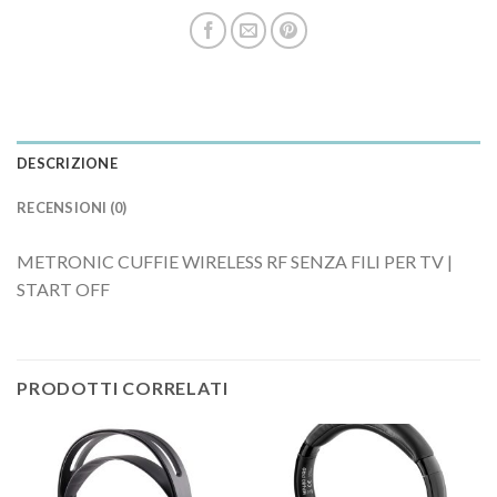
DESCRIZIONE
RECENSIONI (0)
METRONIC CUFFIE WIRELESS RF SENZA FILI PER TV |
START OFF
PRODOTTI CORRELATI