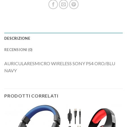
DESCRIZIONE
RECENSIONI (0)
AURICULARESMICRO WIRELESS SONY PS4 ORO/BLU
NAVY
PRODOTTI CORRELATI