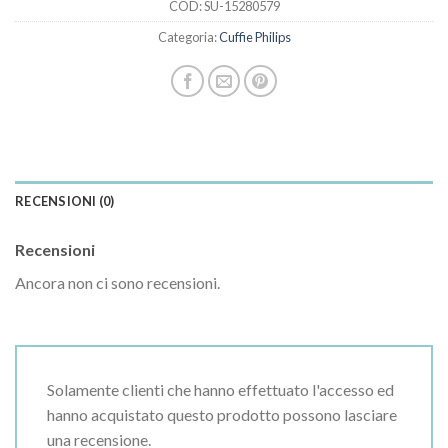
COD:
SU-15280579
Categoria:
Cuffie Philips
RECENSIONI (0)
Recensioni
Ancora non ci sono recensioni.
Solamente clienti che hanno effettuato l'accesso ed
hanno acquistato questo prodotto possono lasciare
una recensione.