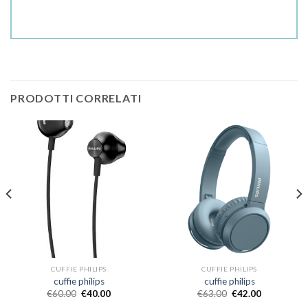
PRODOTTI CORRELATI
CUFFIE PHILIPS
CUFFIE PHILIPS
cuffie philips
cuffie philips
€
60.00
€
40.00
€
63.00
€
42.00