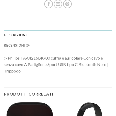
DESCRIZIONE
RECENSIONI (0)
▷ Philips TAA4216BK/00 cuffia e auricolare Con cavo e
senza cavo A Padiglione Sport USB tipo C Bluetooth Nero |
Trippodo
PRODOTTI CORRELATI