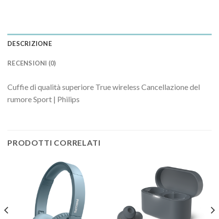
DESCRIZIONE
RECENSIONI (0)
Cuffie di qualità superiore True wireless Cancellazione del
rumore Sport | Philips
PRODOTTI CORRELATI