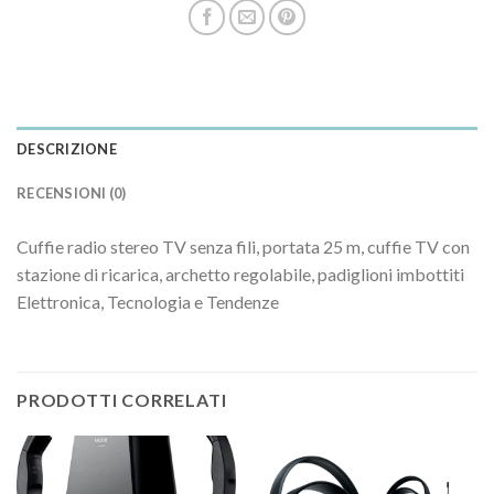
DESCRIZIONE
RECENSIONI (0)
Cuffie radio stereo TV senza fili, portata 25 m, cuffie TV con
stazione di ricarica, archetto regolabile, padiglioni imbottiti
Elettronica, Tecnologia e Tendenze
PRODOTTI CORRELATI