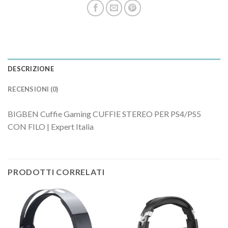
DESCRIZIONE
RECENSIONI (0)
BIGBEN Cuffie Gaming CUFFIE STEREO PER PS4/PS5
CON FILO | Expert Italia
PRODOTTI CORRELATI