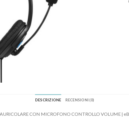
DESCRIZIONE
RECENSIONI (0)
E AURICOLARE CON MICROFONO CONTROLLO VOLUME | eB