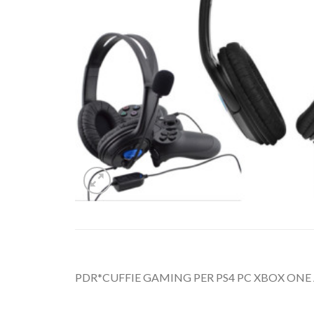
PDR*CUFFIE GAMING PER PS4 PC XBOX ON