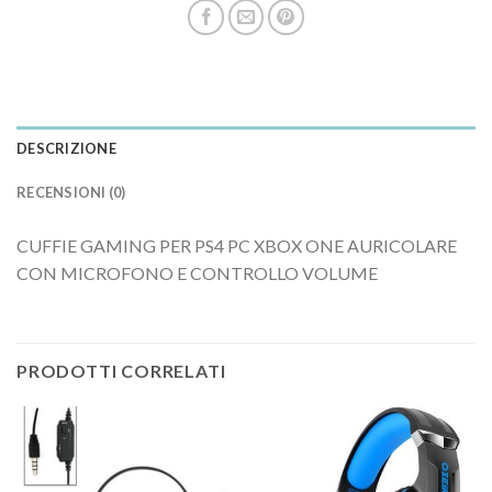
DESCRIZIONE
RECENSIONI (0)
CUFFIE GAMING PER PS4 PC XBOX ONE AURICOLARE
CON MICROFONO E CONTROLLO VOLUME
PRODOTTI CORRELATI