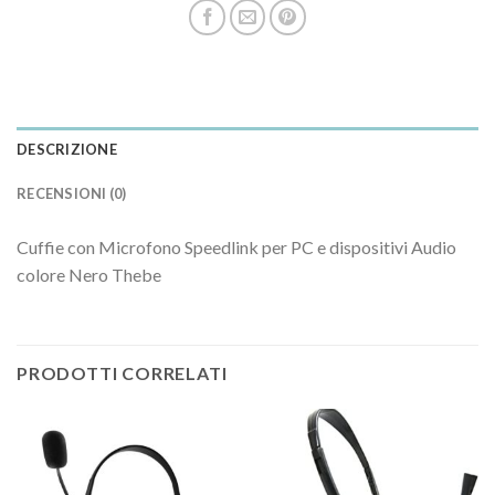
DESCRIZIONE
RECENSIONI (0)
Cuffie con Microfono Speedlink per PC e dispositivi Audio
colore Nero Thebe
PRODOTTI CORRELATI