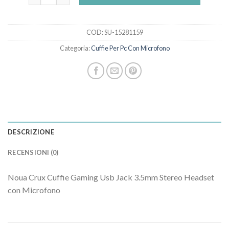
COD:
SU-15281159
Categoria:
Cuffie Per Pc Con Microfono
DESCRIZIONE
RECENSIONI (0)
Noua Crux Cuffie Gaming Usb Jack 3.5mm Stereo Headset
con Microfono