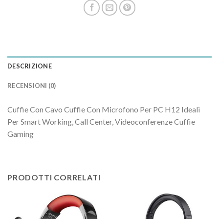
DESCRIZIONE
RECENSIONI (0)
Cuffie Con Cavo Cuffie Con Microfono Per PC H12 Ideali
Per Smart Working, Call Center, Videoconferenze Cuffie
Gaming
PRODOTTI CORRELATI