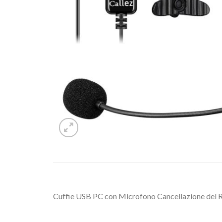
Cuffie USB PC con Microfono Cancellazione del R