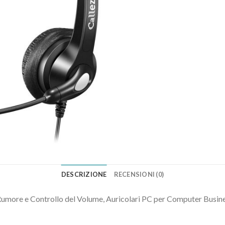
DESCRIZIONE
RECENSIONI (0)
umore e Controllo del Volume, Auricolari PC per Computer Busine