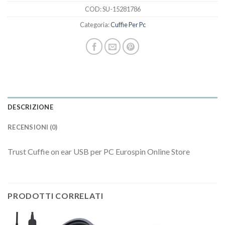
COD:
SU-15281786
Categoria:
Cuffie Per Pc
DESCRIZIONE
RECENSIONI (0)
Trust Cuffie on ear USB per PC Eurospin Online Store
PRODOTTI CORRELATI