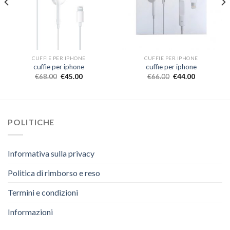
CUFFIE PER IPHONE
CUFFIE PER IPHONE
cuffie per iphone
cuffie per iphone
€
68.00
€
45.00
€
66.00
€
44.00
POLITICHE
Informativa sulla privacy
Politica di rimborso e reso
Termini e condizioni
Informazioni