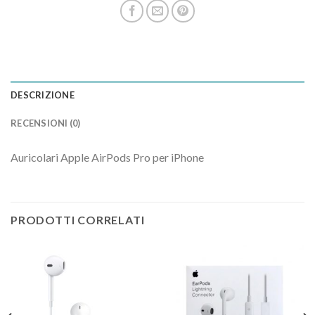
DESCRIZIONE
RECENSIONI (0)
Auricolari Apple AirPods Pro per iPhone
PRODOTTI CORRELATI