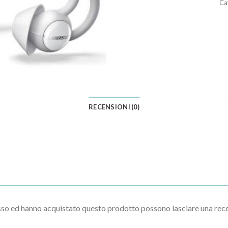
Ca
RECENSIONI (0)
esso ed hanno acquistato questo prodotto possono lasciare una rec