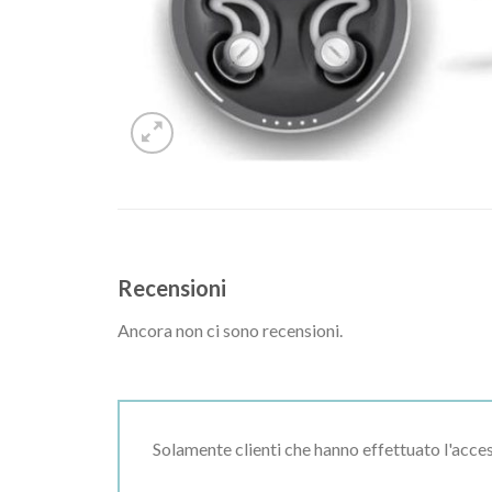
Recensioni
Ancora non ci sono recensioni.
Solamente clienti che hanno effettuato l'acc