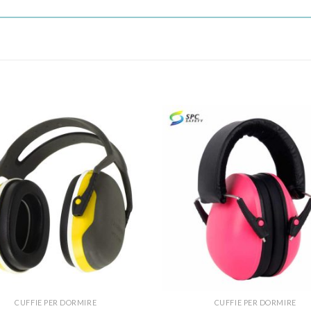
CUFFIE PER DORMIRE
CUFFIE PER DORMIRE