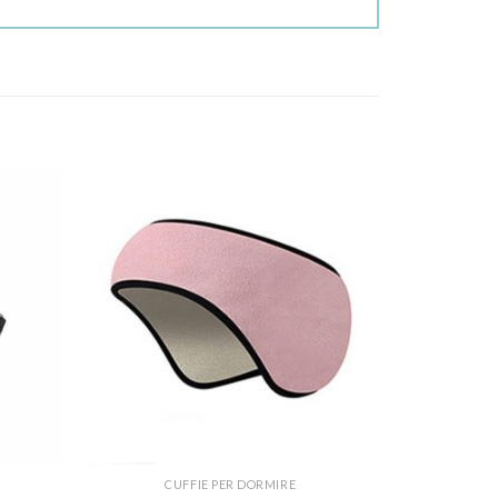
CUFFIE PER DORMIRE