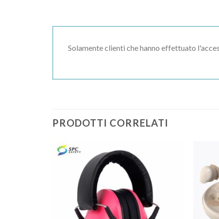
Solamente clienti che hanno effettuato l'acc
PRODOTTI CORRELATI