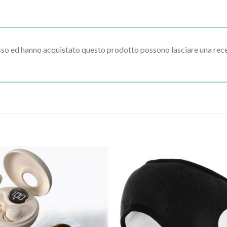
esso ed hanno acquistato questo prodotto possono lasciare una rec