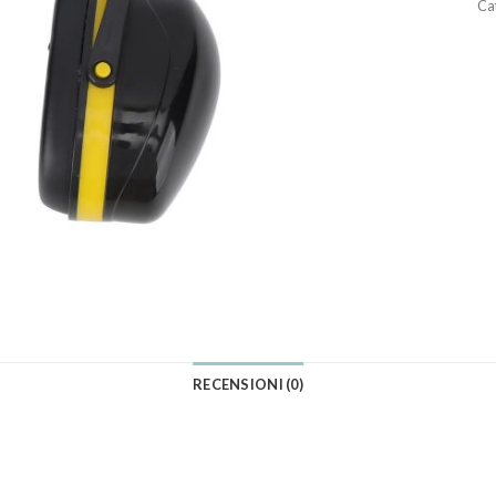
Ca
RECENSIONI (0)