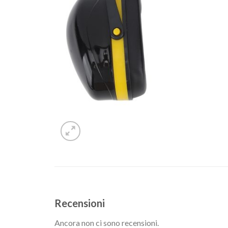
Recensioni
Ancora non ci sono recensioni.