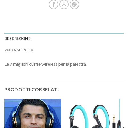
DESCRIZIONE
RECENSIONI (0)
Le 7 migliori cuffie wireless per la palestra
PRODOTTI CORRELATI