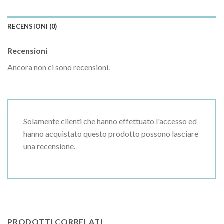
RECENSIONI (0)
Recensioni
Ancora non ci sono recensioni.
Solamente clienti che hanno effettuato l'accesso ed
hanno acquistato questo prodotto possono lasciare
una recensione.
PRODOTTI CORRELATI