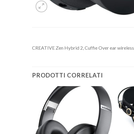
CREATIVE Zen Hybrid 2, Cuffie Over ear wireless,
PRODOTTI CORRELATI