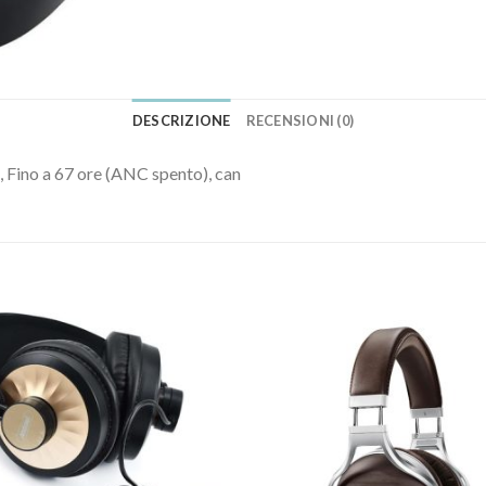
DESCRIZIONE
RECENSIONI (0)
 Fino a 67 ore (ANC spento), can