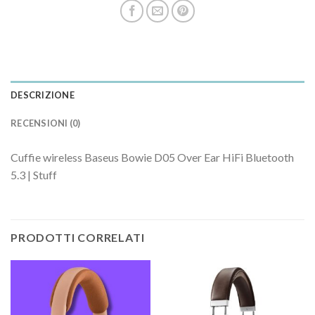
DESCRIZIONE
RECENSIONI (0)
Cuffie wireless Baseus Bowie D05 Over Ear HiFi Bluetooth
5.3 | Stuff
PRODOTTI CORRELATI