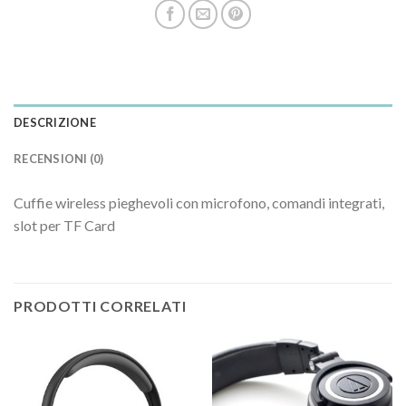
DESCRIZIONE
RECENSIONI (0)
Cuffie wireless pieghevoli con microfono, comandi integrati,
slot per TF Card
PRODOTTI CORRELATI