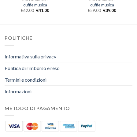
cuffie musica
cuffie musica
€
62.00
€
41.00
€
59.00
€
39.00
POLITICHE
Informativa sulla privacy
Politica di rimborso e reso
Termini e condizioni
Informazioni
METODO DI PAGAMENTO