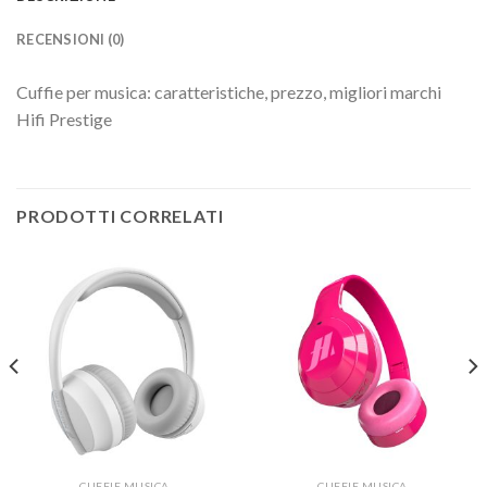
RECENSIONI (0)
Cuffie per musica: caratteristiche, prezzo, migliori marchi
Hifi Prestige
PRODOTTI CORRELATI
CUFFIE MUSICA
CUFFIE MUSICA