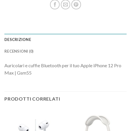
DESCRIZIONE
RECENSIONI (0)
Auricolari e cuffie Bluetooth per il tuo Apple iPhone 12 Pro
Max | Gsm55
PRODOTTI CORRELATI