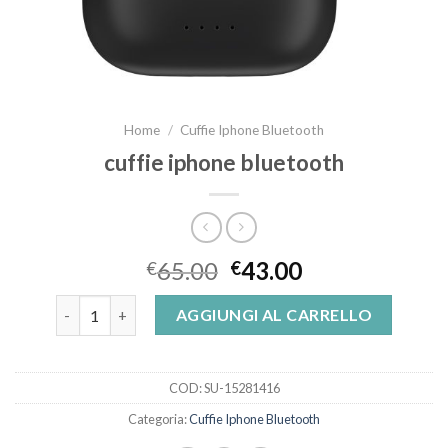
Home
/
Cuffie Iphone Bluetooth
cuffie iphone bluetooth
65.00
43.00
€
€
cuffie iphone bluetooth quantità
AGGIUNGI AL CARRELLO
COD:
SU-15281416
Categoria:
Cuffie Iphone Bluetooth