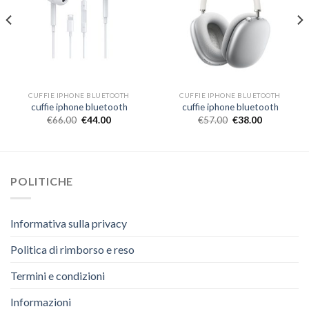
CUFFIE IPHONE BLUETOOTH
CUFFIE IPHONE BLUETOOTH
cuffie iphone bluetooth
cuffie iphone bluetooth
€
66.00
€
44.00
€
57.00
€
38.00
POLITICHE
Informativa sulla privacy
Politica di rimborso e reso
Termini e condizioni
Informazioni