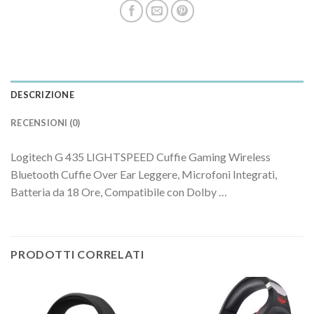
DESCRIZIONE
RECENSIONI (0)
Logitech G 435 LIGHTSPEED Cuffie Gaming Wireless
Bluetooth Cuffie Over Ear Leggere, Microfoni Integrati,
Batteria da 18 Ore, Compatibile con Dolby …
PRODOTTI CORRELATI