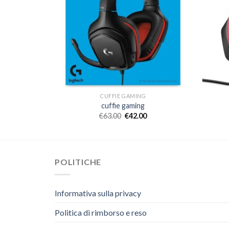
CUFFIE GAMING
cuffie gaming
€
63.00
€
42.00
POLITICHE
Informativa sulla privacy
Politica di rimborso e reso