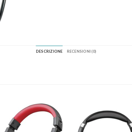
DESCRIZIONE
RECENSIONI (0)