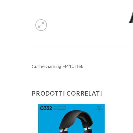
Cuffie Gaming H410 Itek
PRODOTTI CORRELATI