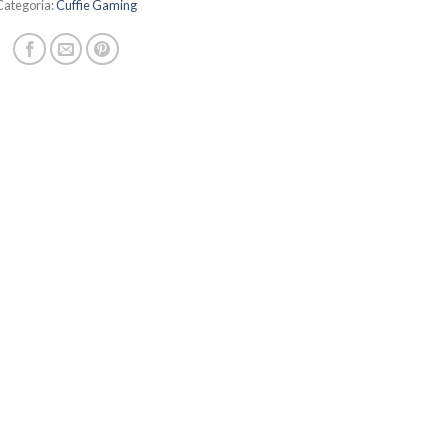
Categoria:
Cuffie Gaming