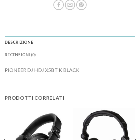
DESCRIZIONE
RECENSIONI (0)
PIONEER DJ HDJ X5BT K BLACK
PRODOTTI CORRELATI