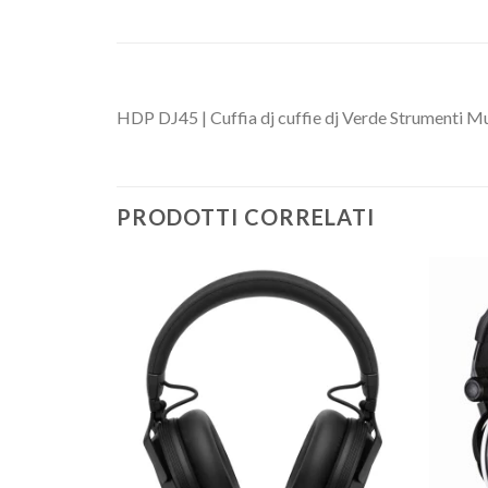
HDP DJ45 | Cuffia dj cuffie dj Verde Strumenti Mu
PRODOTTI CORRELATI