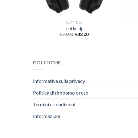
CUFFIE DJ
cuffie dj
€
72.00
€
48.00
POLITICHE
Informativa sulla privacy
Politica di rimborso e reso
Termini e condizioni
Informazioni