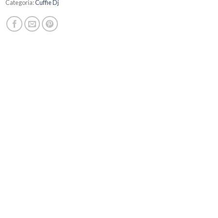
Categoria:
Cuffie Dj