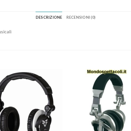
DESCRIZIONE
RECENSIONI (0)
sicali