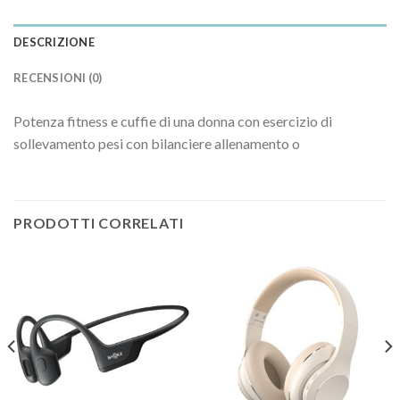
DESCRIZIONE
RECENSIONI (0)
Potenza fitness e cuffie di una donna con esercizio di
sollevamento pesi con bilanciere allenamento o
PRODOTTI CORRELATI