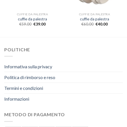
CUFFIE DA PALESTRA
CUFFIE DA PALESTRA
cuffie da palestra
cuffie da palestra
€
59.00
€
39.00
€
60.00
€
40.00
POLITICHE
Informativa sulla privacy
Politica di rimborso e reso
Termini e condizioni
Informazioni
METODO DI PAGAMENTO